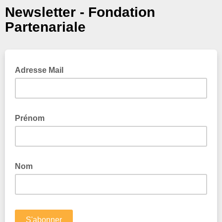
Newsletter - Fondation
Partenariale
Adresse Mail
Prénom
Nom